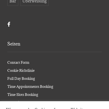
Bar
Überweisung
Seiten
Contact Form
Cookie Richtlinie
Full Day Booking
Time Appointments Booking
Time Slots Booking
Startseite