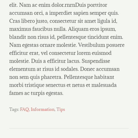
elit. Nam ac enim dolor.rnrnDuis porttitor
accumsan orci, a imperdiet sapien semper quis.
Cras libero justo, consectetur sit amet ligula id,
maximus faucibus nulla. Aliquam eros ipsum,
blandit non risus id, pellentesque tincidunt enim.
Nam egestas ornare molestie. Vestibulum posuere
efficitur erat, vel consectetur lorem euismod
molestie. Duis a efficitur lacus. Suspendisse
elementum at risus id sodales. Donec accumsan
non sem quis pharetra. Pellentesque habitant
morbi tristique senectus et netus et malesuada
fames ac turpis egestas.
Tags:
FAQ
,
Information
,
Tips