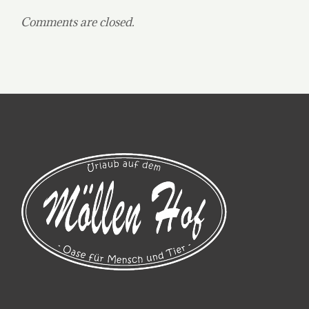
Comments are closed.